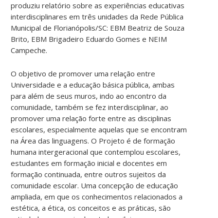
produziu relatório sobre as experiências educativas
interdisciplinares em três unidades da Rede Pública
Municipal de Florianópolis/SC: EBM Beatriz de Souza
Brito, EBM Brigadeiro Eduardo Gomes e NEIM
Campeche.
O objetivo de promover uma relação entre
Universidade e a educação básica pública, ambas
para além de seus muros, indo ao encontro da
comunidade, também se fez interdisciplinar, ao
promover uma relação forte entre as disciplinas
escolares, especialmente aquelas que se encontram
na Área das linguagens. O Projeto é de formação
humana intergeracional que contemplou escolares,
estudantes em formação inicial e docentes em
formação continuada, entre outros sujeitos da
comunidade escolar. Uma concepção de educação
ampliada, em que os conhecimentos relacionados a
estética, a ética, os conceitos e as práticas, são