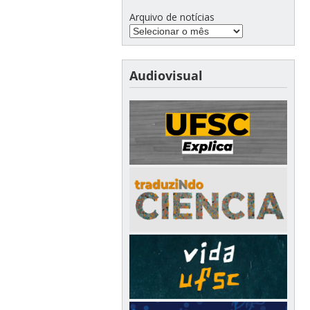
Arquivo de notícias
Audiovisual