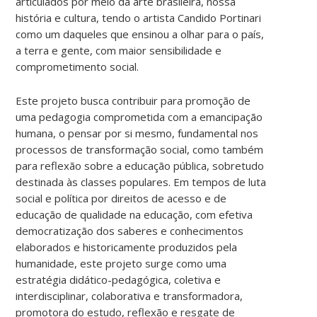
articulados por meio da arte brasileira, nossa
história e cultura, tendo o artista Candido Portinari
como um daqueles que ensinou a olhar para o país,
a terra e gente, com maior sensibilidade e
comprometimento social.
Este projeto busca contribuir para promoção de
uma pedagogia comprometida com a emancipação
humana, o pensar por si mesmo, fundamental nos
processos de transformação social, como também
para reflexão sobre a educação pública, sobretudo
destinada às classes populares. Em tempos de luta
social e política por direitos de acesso e de
educação de qualidade na educação, com efetiva
democratização dos saberes e conhecimentos
elaborados e historicamente produzidos pela
humanidade, este projeto surge como uma
estratégia didático-pedagógica, coletiva e
interdisciplinar, colaborativa e transformadora,
promotora do estudo, reflexão e resgate de