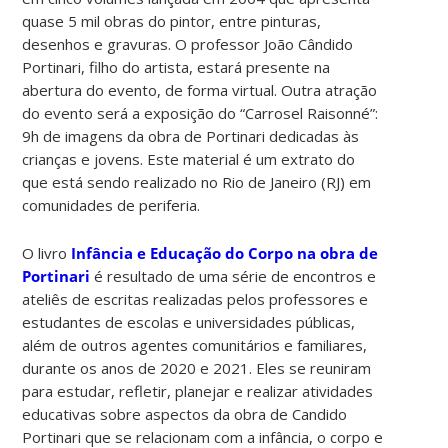
quase 5 mil obras do pintor, entre pinturas,
desenhos e gravuras. O professor João Cândido
Portinari, filho do artista, estará presente na
abertura do evento, de forma virtual. Outra atração
do evento será a exposição do “Carrosel Raisonné”:
9h de imagens da obra de Portinari dedicadas às
crianças e jovens. Este material é um extrato do
que está sendo realizado no Rio de Janeiro (RJ) em
comunidades de periferia.
O livro
Infância e Educação do Corpo na obra de
Portinari
é resultado de uma série de encontros e
ateliês de escritas realizadas pelos professores e
estudantes de escolas e universidades públicas,
além de outros agentes comunitários e familiares,
durante os anos de 2020 e 2021. Eles se reuniram
para estudar, refletir, planejar e realizar atividades
educativas sobre aspectos da obra de Candido
Portinari que se relacionam com a infância, o corpo e