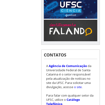
CONTATOS
A
Agência de Comunicação
da
Universidade Federal de Santa
Catarina é o setor responsável
pela atualização de notícias no
site da UFSC. Para solicitar uma
divulgação, acesse
o site
.
Para falar com qualquer setor da
UFSC, utilize o
Catálogo
Telefônico
.