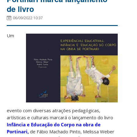
de livro
06/09/2022 10:37
Um
evento com diversas atrações pedagógicas,
artísticas e culturais marcará o lançamento do livro
Infância e Educação do Corpo na obra de
Portinari,
de Fábio Machado Pinto, Melissa Weber