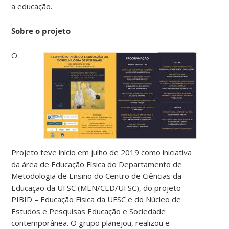
a educação.
Sobre o projeto
O
Projeto teve início em julho de 2019 como iniciativa
da área de Educação Física do Departamento de
Metodologia de Ensino do Centro de Ciências da
Educação da UFSC (MEN/CED/UFSC), do projeto
PIBID – Educação Física da UFSC e do Núcleo de
Estudos e Pesquisas Educação e Sociedade
contemporânea. O grupo planejou, realizou e