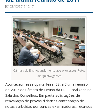
28/12/2017 12:17
Câmara de Ensino: andamento aos processos. Foto:
Jair Quint/Agecom
Aconteceu nessa quinta-feira, 28, a última reunião
de 2017 da Câmara de Ensino da UFSC, realizada na
Sala dos Conselhos. Em pauta solicitações de
reavaliação de provas didáticas contestação de
notas atribuídas por bancas examinadoras, recursos