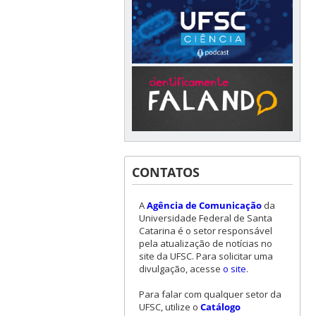
CONTATOS
A
Agência de Comunicação
da
Universidade Federal de Santa
Catarina é o setor responsável
pela atualização de notícias no
site da UFSC. Para solicitar uma
divulgação, acesse
o site
.
Para falar com qualquer setor da
UFSC, utilize o
Catálogo