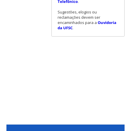
Telefônico
.
Sugestões, elogios ou
reclamações devem ser
encaminhados para a
Ouvidoria
da UFSC
.