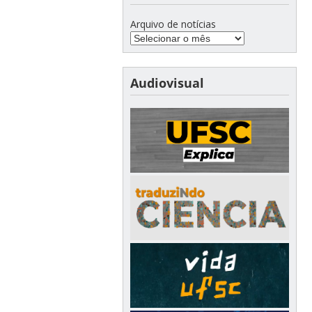
Arquivo de notícias
Audiovisual