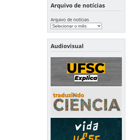
Arquivo de notícias
Arquivo de notícias
Audiovisual