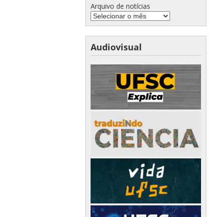
Arquivo de notícias
Audiovisual