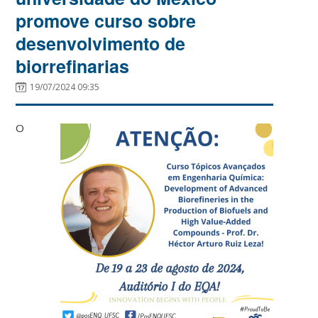
promove curso sobre
desenvolvimento de
biorrefinarias
19/07/2024 09:35
O