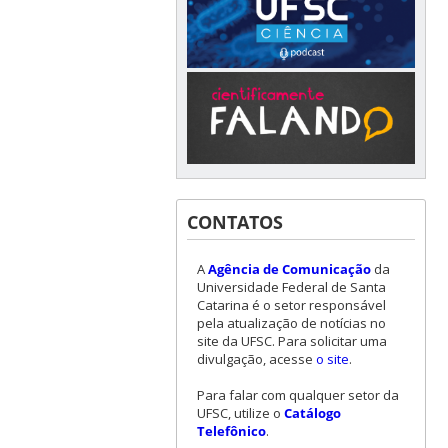
CONTATOS
A
Agência de Comunicação
da
Universidade Federal de Santa
Catarina é o setor responsável
pela atualização de notícias no
site da UFSC. Para solicitar uma
divulgação, acesse
o site
.
Para falar com qualquer setor da
UFSC, utilize o
Catálogo
Telefônico
.