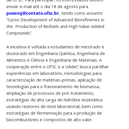
enviar e-mail até o dia 18 de agosto para
posenq@contato.ufsc.br
, tendo como assunto:
“Curso Development of Advanced Biorefineries in
the Production of Biofuels and High Value-Added
Compounds”.
A iniciativa é voltada a estudantes de mestrado e
doutorado em Engenharia Química, Engenharia de
Alimentos e Ciência e Engenharia de Materiais. A
cooperação entre a UFSC e a UAdeC busca partilhar
experiências em laboratório, metodologias para
caracterização de matérias-primas, aplicação de
tecnologias para o fracionamento de biomassa,
ampliação de processos de pré-tratamento,
estratégias de alta carga de hidrólise enzimática
usando reatores de nível laboratorial, bem como
estratégias de fermentação para a produção de
biocombustíveis e compostos de alto valor.