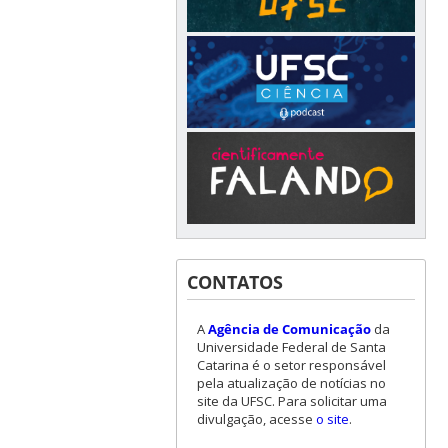
CONTATOS
A
Agência de Comunicação
da
Universidade Federal de Santa
Catarina é o setor responsável
pela atualização de notícias no
site da UFSC. Para solicitar uma
divulgação, acesse
o site
.