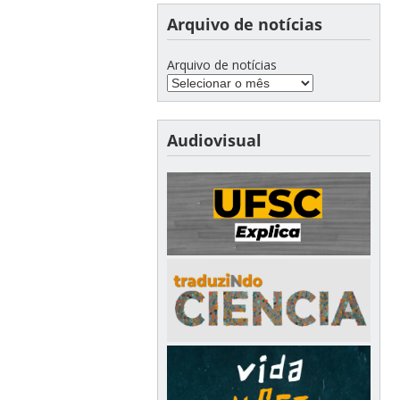
Arquivo de notícias
Arquivo de notícias
Audiovisual