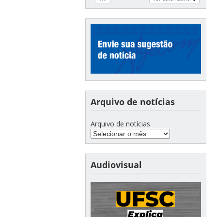
Arquivo de notícias
Arquivo de notícias
Audiovisual