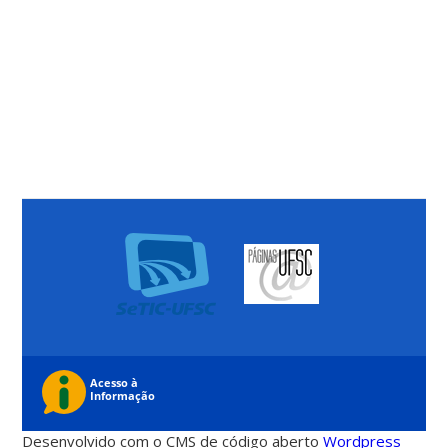
Desenvolvido com o CMS de código aberto
Wordpress