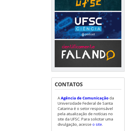
CONTATOS
A
Agência de Comunicação
da
Universidade Federal de Santa
Catarina é o setor responsável
pela atualização de notícias no
site da UFSC. Para solicitar uma
divulgação, acesse
o site
.