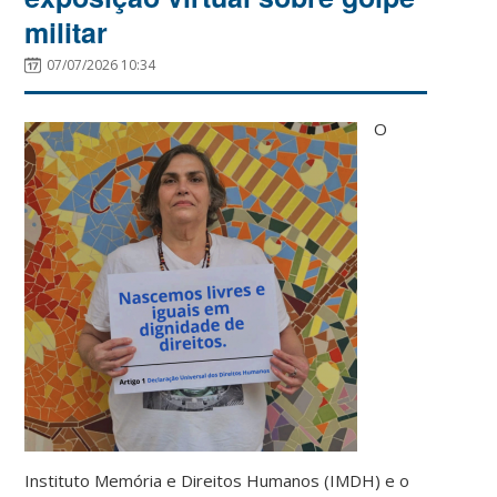
militar
07/07/2026 10:34
O
Instituto Memória e Direitos Humanos (IMDH) e o