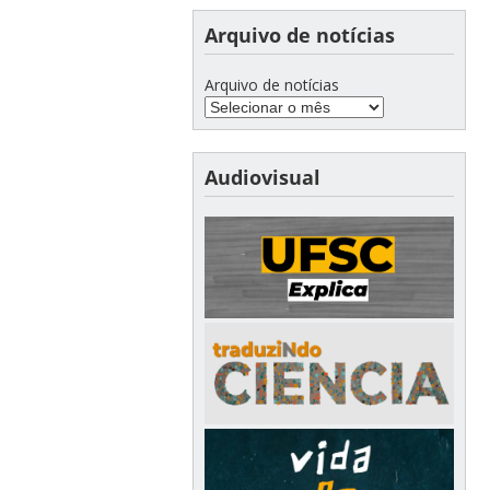
Arquivo de notícias
Arquivo de notícias
Audiovisual