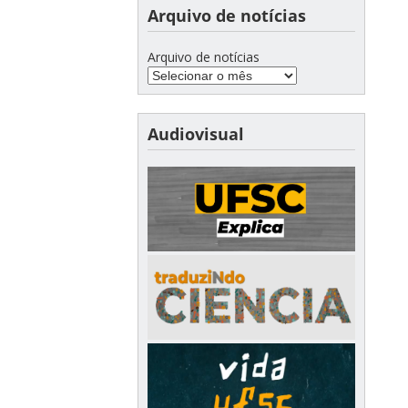
Arquivo de notícias
Arquivo de notícias
Audiovisual