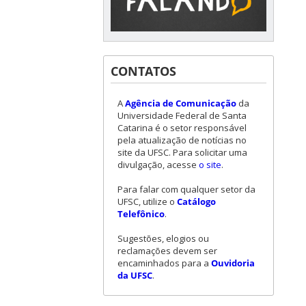
CONTATOS
A
Agência de Comunicação
da
Universidade Federal de Santa
Catarina é o setor responsável
pela atualização de notícias no
site da UFSC. Para solicitar uma
divulgação, acesse
o site
.
Para falar com qualquer setor da
UFSC, utilize o
Catálogo
Telefônico
.
Sugestões, elogios ou
reclamações devem ser
encaminhados para a
Ouvidoria
da UFSC
.