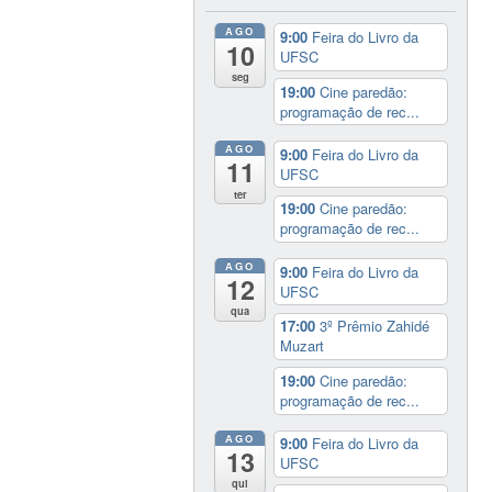
AGO
9:00
Feira do Livro da
10
UFSC
seg
19:00
Cine paredão:
programação de rec...
AGO
9:00
Feira do Livro da
11
UFSC
ter
19:00
Cine paredão:
programação de rec...
AGO
9:00
Feira do Livro da
12
UFSC
qua
17:00
3º Prêmio Zahidé
Muzart
19:00
Cine paredão:
programação de rec...
AGO
9:00
Feira do Livro da
13
UFSC
qui