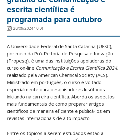
escrita científica é
programada para outubro
20/09/2024 10:01
A Universidade Federal de Santa Catarina (UFSC),
por meio da Pró-Reitoria de Pesquisa e Inovação
(Propesq), é uma das instituições apoiadoras do
curso on-line
Comunicação e Escrita Científica 2024
,
realizado pela American Chemical Society (ACS).
Ministrado em português, o curso é voltado
especialmente para pesquisadores lusófonos
iniciando na carreira científica. Aborda os aspectos
mais fundamentais de como preparar artigos
científicos de maneira eficiente e publicá-los em
revistas internacionais de alto impacto.
Entre os tópicos a serem estudados estão a