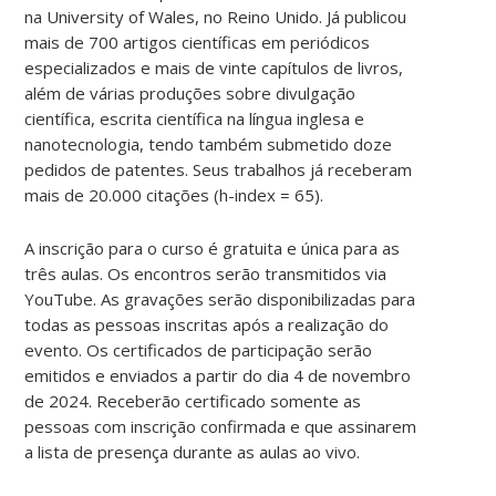
na University of Wales, no Reino Unido. Já publicou
mais de 700 artigos científicas em periódicos
especializados e mais de vinte capítulos de livros,
além de várias produções sobre divulgação
científica, escrita científica na língua inglesa e
nanotecnologia, tendo também submetido doze
pedidos de patentes. Seus trabalhos já receberam
mais de 20.000 citações (h-index = 65).
A inscrição para o curso é gratuita e única para as
três aulas. Os encontros serão transmitidos via
YouTube. As gravações serão disponibilizadas para
todas as pessoas inscritas após a realização do
evento. Os certificados de participação serão
emitidos e enviados a partir do dia 4 de novembro
de 2024. Receberão certificado somente as
pessoas com inscrição confirmada e que assinarem
a lista de presença durante as aulas ao vivo.