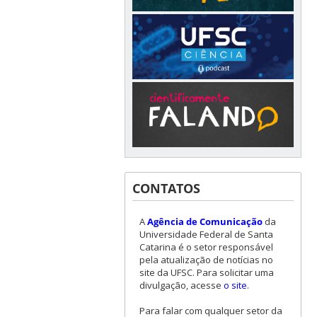
CONTATOS
A
Agência de Comunicação
da
Universidade Federal de Santa
Catarina é o setor responsável
pela atualização de notícias no
site da UFSC. Para solicitar uma
divulgação, acesse
o site
.
Para falar com qualquer setor da