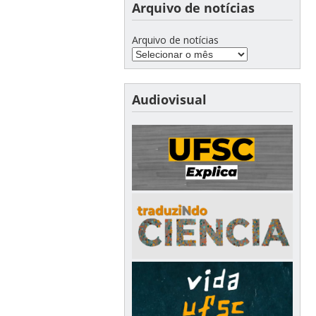
Arquivo de notícias
Arquivo de notícias
Audiovisual