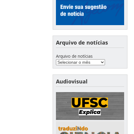
Arquivo de notícias
Arquivo de notícias
Audiovisual