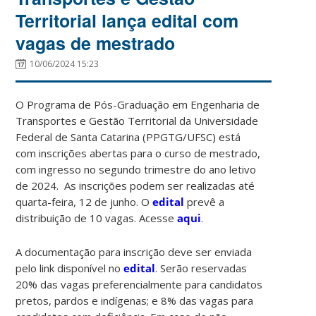
Territorial lança edital com
vagas de mestrado
10/06/2024 15:23
O Programa de Pós-Graduação em Engenharia de
Transportes e Gestão Territorial da Universidade
Federal de Santa Catarina (PPGTG/UFSC) está
com inscrições abertas para o curso de mestrado,
com ingresso no segundo trimestre do ano letivo
de 2024. As inscrições podem ser realizadas até
quarta-feira, 12 de junho.
O
edital
prevê a
distribuição de 10 vagas. Acesse
aqui
.
A documentação para inscrição deve ser enviada
pelo link disponível no
edital
. Serão reservadas
20% das vagas preferencialmente para candidatos
pretos, pardos e indígenas; e 8% das vagas para