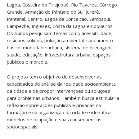
Lagoa, Costeira do Pirajubaé, Rio Tavares, Córrego
Grande, Armação do Pântano do Sul, Jurerê,
Pantanal, Centro, Lagoa da Conceição, Sambaqui,
Campeche, Ingleses, Costa da Lagoa e Coqueiros.
Os alunos pesquisam temas como acessibilidade,
resíduos sólidos, poluição ambiental, saneamento
básico, mobilidade urbana, sistema de drenagem,
saúde, educação, infraestrutura urbana, espaços
públicos e moradia.
O projeto tem o objetivo de desenvolver as
capacidades de análise da realidade socioambiental
da cidade e de propor intervenções ou soluções
para problemas urbanos. Também busca estimular a
reflexão sobre ações públicas e privadas na
formação e na organização da cidade e identificar
modelos de ocupação e suas consequências
socioespaciais.