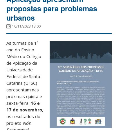
propostas para problemas
urbanos
10/11/2023 13:00
As turmas de 1º
ano do Ensino
Médio do Colégio
de Aplicação da
Universidade
Federal de Santa
Catarina (UFSC)
apresentam nas
próximas quinta e
sexta-feira,
16 e
17 de novembro
,
os resultados do
projeto
Nós
Propomos!