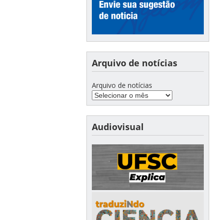
Arquivo de notícias
Arquivo de notícias
Audiovisual