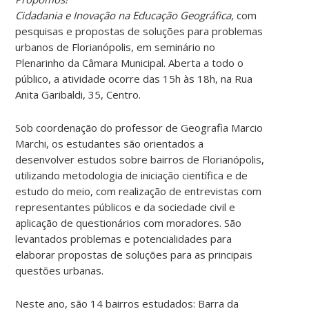
Cidadania e Inovação na Educação Geográfica
, com
pesquisas e propostas de soluções para problemas
urbanos de Florianópolis, em seminário no
Plenarinho da Câmara Municipal. Aberta a todo o
público, a atividade ocorre das 15h às 18h, na Rua
Anita Garibaldi, 35, Centro.
Sob coordenação do professor de Geografia Marcio
Marchi, os estudantes são orientados a
desenvolver estudos sobre bairros de Florianópolis,
utilizando metodologia de iniciação científica e de
estudo do meio, com realização de entrevistas com
representantes públicos e da sociedade civil e
aplicação de questionários com moradores. São
levantados problemas e potencialidades para
elaborar propostas de soluções para as principais
questões urbanas.
Neste ano, são 14 bairros estudados: Barra da