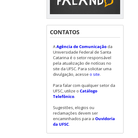
CONTATOS
A
Agência de Comunicação
da
Universidade Federal de Santa
Catarina é o setor responsável
pela atualização de notícias no
site da UFSC. Para solicitar uma
divulgação, acesse
o site
.
Para falar com qualquer setor da
UFSC, utilize o
Catálogo
Telefônico
.
Sugestões, elogios ou
reclamações devem ser
encaminhados para a
Ouvidoria
da UFSC
.