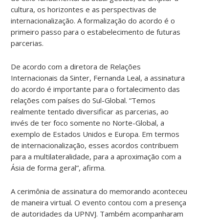
cultura, os horizontes e as perspectivas de
internacionalização. A formalização do acordo é o
primeiro passo para o estabelecimento de futuras
parcerias.
De acordo com a diretora de Relações
Internacionais da Sinter, Fernanda Leal, a assinatura
do acordo é importante para o fortalecimento das
relações com países do Sul-Global. “Temos
realmente tentado diversificar as parcerias, ao
invés de ter foco somente no Norte-Global, a
exemplo de Estados Unidos e Europa. Em termos
de internacionalização, esses acordos contribuem
para a multilateralidade, para a aproximação com a
Ásia de forma geral”, afirma.
A cerimônia de assinatura do memorando aconteceu
de maneira virtual. O evento contou com a presença
de autoridades da UPNVJ. Também acompanharam