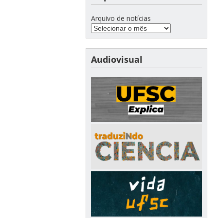
Arquivo de notícias
Audiovisual