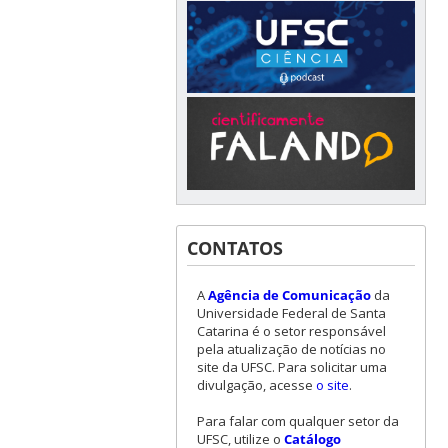
CONTATOS
A
Agência de Comunicação
da
Universidade Federal de Santa
Catarina é o setor responsável
pela atualização de notícias no
site da UFSC. Para solicitar uma
divulgação, acesse
o site
.
Para falar com qualquer setor da
UFSC, utilize o
Catálogo