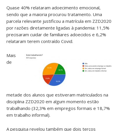
Quase 40% relataram adoecimento emocional,
sendo que a maioria procurou tratamento. Uma
parcela relevante justificou a matrícula em ZZD2020
por razões diretamente ligadas à pandemia: 11,5%
precisaram cuidar de familiares adoecidos e 6,2%
relataram terem contraído Covid.
Mais
de
metade dos alunos que estiveram matriculados na
disciplina ZZD2020 em algum momento estão
trabalhando (32,3% em empregos formais e 18,7%
em trabalho informal).
A pesquisa revelou também que dois terços