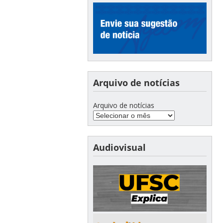
Arquivo de notícias
Arquivo de notícias
Audiovisual