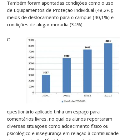
Também foram apontadas condições como o uso
de Equipamentos de Proteção Individual (48,2%);
meios de deslocamento para o campus (40,1%) e
condições de alugar moradia (34%).
O
questionário aplicado tinha um espaço para
comentários livres, no qual os alunos reportaram
diversas situações como adoecimento físico ou
psicológico e insegurança em relação à continuidade