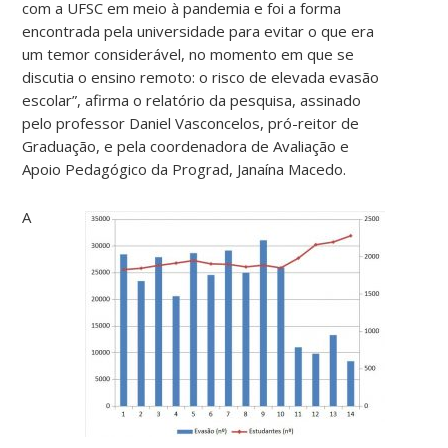
com a UFSC em meio à pandemia e foi a forma
encontrada pela universidade para evitar o que era
um temor considerável, no momento em que se
discutia o ensino remoto: o risco de elevada evasão
escolar”, afirma o relatório da pesquisa, assinado
pelo professor Daniel Vasconcelos, pró-reitor de
Graduação, e pela coordenadora de Avaliação e
Apoio Pedagógico da Prograd, Janaína Macedo.
A