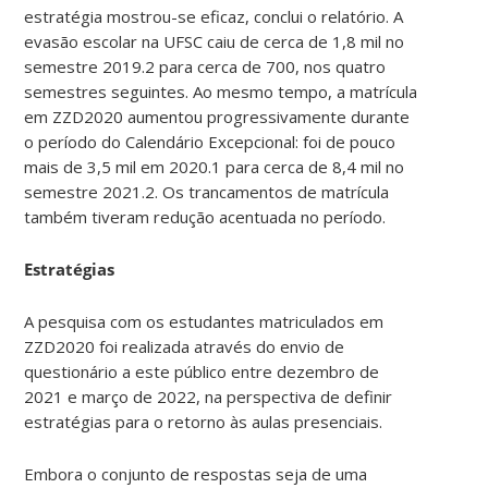
estratégia mostrou-se eficaz, conclui o relatório. A
evasão escolar na UFSC caiu de cerca de 1,8 mil no
semestre 2019.2 para cerca de 700, nos quatro
semestres seguintes. Ao mesmo tempo, a matrícula
em ZZD2020 aumentou progressivamente durante
o período do Calendário Excepcional: foi de pouco
mais de 3,5 mil em 2020.1 para cerca de 8,4 mil no
semestre 2021.2. Os trancamentos de matrícula
também tiveram redução acentuada no período.
Estratégias
A pesquisa com os estudantes matriculados em
ZZD2020 foi realizada através do envio de
questionário a este público entre dezembro de
2021 e março de 2022, na perspectiva de definir
estratégias para o retorno às aulas presenciais.
Embora o conjunto de respostas seja de uma