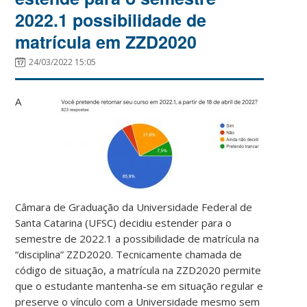
2022.1 possibilidade de
matrícula em ZZD2020
24/03/2022 15:05
A
Câmara de Graduação da Universidade Federal de
Santa Catarina (UFSC) decidiu estender para o
semestre de 2022.1 a possibilidade de matrícula na
“disciplina” ZZD2020. Tecnicamente chamada de
código de situação, a matrícula na ZZD2020 permite
que o estudante mantenha-se em situação regular e
preserve o vínculo com a Universidade mesmo sem