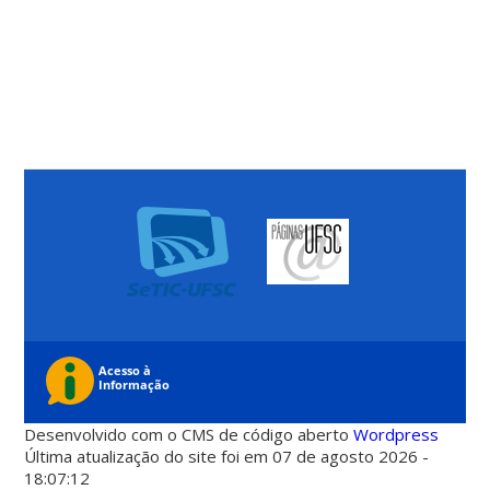
Desenvolvido com o CMS de código aberto
Wordpress
Última atualização do site foi em 07 de agosto 2026 -
18:07:12