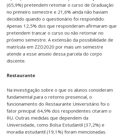
(65,9%) pretendem retomar o curso de Graduação
no primeiro semestre e 21,6% ainda não haviam
decidido quando o questionário foi respondido.
Apenas 12,5% dos que responderam afirmaram que
pretendem trancar o curso ou não retornar no
próximo semestre. A extensão da possibilidade de
matrícula em ZZD2020 por mais um semestre
atende a esse anseio dessa parcela do corpo
discente.
Restaurante
Na investigação sobre o que os alunos consideram
fundamental para o retorno presencial, o
funcionamento do Restaurante Universitário foi o
fator principal: 64,9% dos respondentes citaram o
RU. Outras medidas que dependem da
Universidade, como Bolsa Estudantil (37,2%) e
moradia estudantil (19,1%) foram mencionadas.