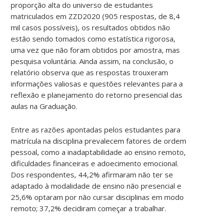
proporção alta do universo de estudantes
matriculados em ZZD2020 (905 respostas, de 8,4
mil casos possíveis), os resultados obtidos não
estão sendo tomados como estatística rigorosa,
uma vez que não foram obtidos por amostra, mas
pesquisa voluntária. Ainda assim, na conclusão, o
relatório observa que as respostas trouxeram
informações valiosas e questões relevantes para a
reflexão e planejamento do retorno presencial das
aulas na Graduação.
Entre as razões apontadas pelos estudantes para
matrícula na disciplina prevalecem fatores de ordem
pessoal, como a inadaptabilidade ao ensino remoto,
dificuldades financeiras e adoecimento emocional.
Dos respondentes, 44,2% afirmaram não ter se
adaptado à modalidade de ensino não presencial e
25,6% optaram por não cursar disciplinas em modo
remoto; 37,2% decidiram começar a trabalhar.