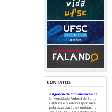
CONTATOS
A
Agência de Comunicação
da
Universidade Federal de Santa
Catarina é o setor responsável
pela atualização de notícias no