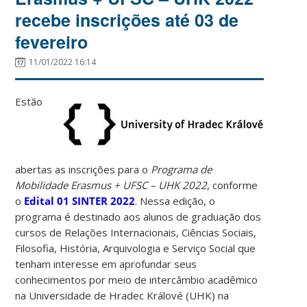
recebe inscrições até 03 de
fevereiro
11/01/2022 16:14
Estão
abertas as inscrições para o
Programa de
Mobilidade Erasmus + UFSC – UHK 2022
, conforme
o
Edital 01 SINTER 2022
. Nessa edição, o
programa é destinado aos alunos de graduação dos
cursos de Relações Internacionais, Ciências Sociais,
Filosofia, História, Arquivologia e Serviço Social que
tenham interesse em aprofundar seus
conhecimentos por meio de intercâmbio acadêmico
na Universidade de Hradec Králové (UHK) na