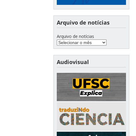
Arquivo de notícias
Arquivo de notícias
Audiovisual