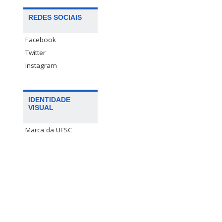
REDES SOCIAIS
Facebook
Twitter
Instagram
IDENTIDADE
VISUAL
Marca da UFSC