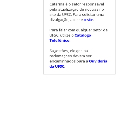
Catarina é o setor responsável
pela atualização de notícias no
site da UFSC. Para solicitar uma
divulgação, acesse
o site
.
Para falar com qualquer setor da
UFSC, utilize o
Catálogo
Telefônico
.
Sugestões, elogios ou
reclamações devem ser
encaminhados para a
Ouvidoria
da UFSC
.