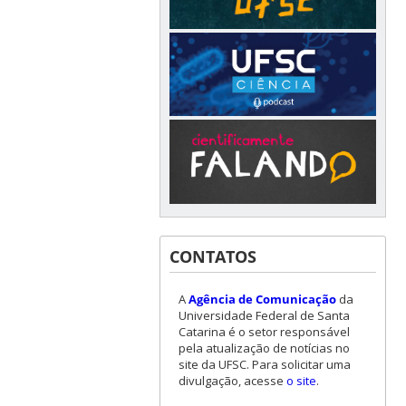
CONTATOS
A
Agência de Comunicação
da
Universidade Federal de Santa
Catarina é o setor responsável
pela atualização de notícias no
site da UFSC. Para solicitar uma
divulgação, acesse
o site
.