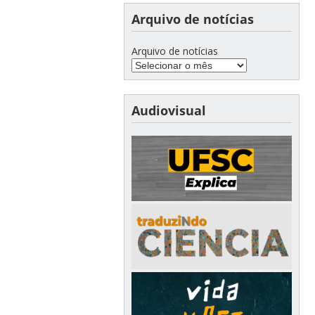
Arquivo de notícias
Arquivo de notícias
Audiovisual