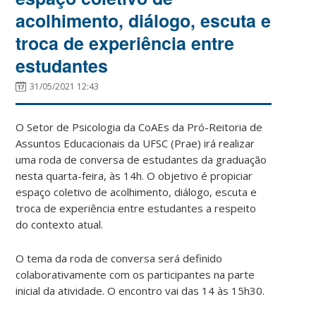
acolhimento, diálogo, escuta e
troca de experiência entre
estudantes
31/05/2021 12:43
O Setor de Psicologia da CoAEs da Pró-Reitoria de
Assuntos Educacionais da UFSC (Prae) irá realizar
uma roda de conversa de estudantes da graduação
nesta quarta-feira, às 14h. O objetivo é propiciar
espaço coletivo de acolhimento, diálogo, escuta e
troca de experiência entre estudantes a respeito
do contexto atual.
O tema da roda de conversa será definido
colaborativamente com os participantes na parte
inicial da atividade. O encontro vai das 14 às 15h30.