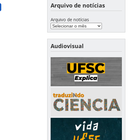
Arquivo de notícias
a
Arquivo de notícias
Audiovisual