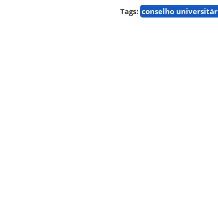
Tags:
conselho universitár