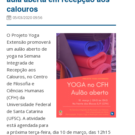
calouros
05/03/2020 09:56
O Projeto Yoga
Extensão promoverá
um aulão aberto de
yoga na Semana
Integrada de
Recepção aos
Calouros, no Centro
de Filosofia e
Ciências Humanas
(CFH) da
Universidade Federal
de Santa Catarina
(UFSC). A atividade
está agendada para
a próxima terça-feira, dia 10 de março, das 12h15