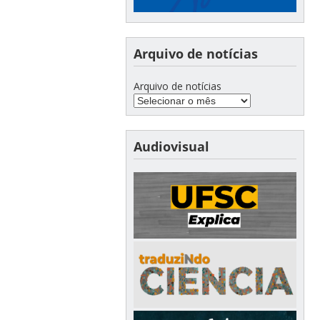
Arquivo de notícias
Arquivo de notícias
Audiovisual