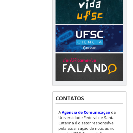
CONTATOS
A
Agência de Comunicação
da
Universidade Federal de Santa
Catarina é o setor responsável
pela atualização de notícias no