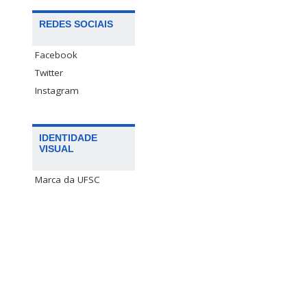
REDES SOCIAIS
Facebook
Twitter
Instagram
IDENTIDADE
VISUAL
Marca da UFSC