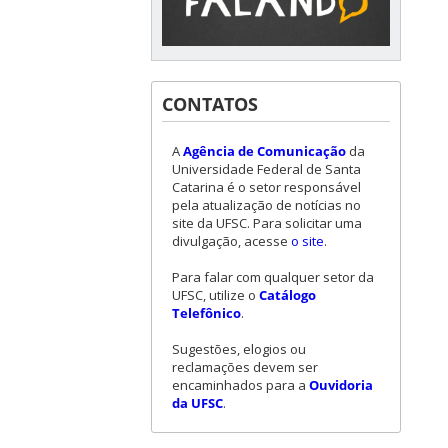
CONTATOS
A
Agência de Comunicação
da
Universidade Federal de Santa
Catarina é o setor responsável
pela atualização de notícias no
site da UFSC. Para solicitar uma
divulgação, acesse
o site
.
Para falar com qualquer setor da
UFSC, utilize o
Catálogo
Telefônico
.
Sugestões, elogios ou
reclamações devem ser
encaminhados para a
Ouvidoria
da UFSC
.