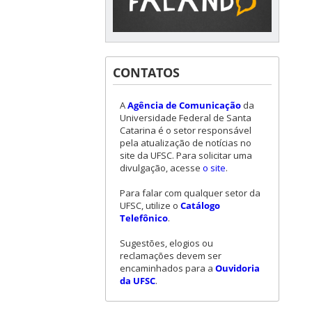
CONTATOS
A
Agência de Comunicação
da
Universidade Federal de Santa
Catarina é o setor responsável
pela atualização de notícias no
site da UFSC. Para solicitar uma
divulgação, acesse
o site
.
Para falar com qualquer setor da
UFSC, utilize o
Catálogo
Telefônico
.
Sugestões, elogios ou
reclamações devem ser
encaminhados para a
Ouvidoria
da UFSC
.