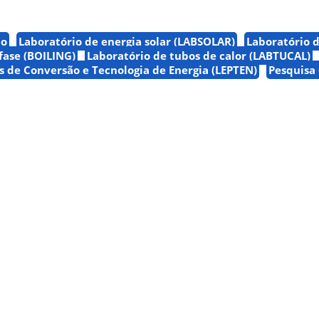
no
Laboratório de energia solar (LABSOLAR)
Laboratório d
fase (BOILING)
Laboratório de tubos de calor (LABTUCAL)
s de Conversão e Tecnologia de Energia (LEPTEN)
Pesquisa