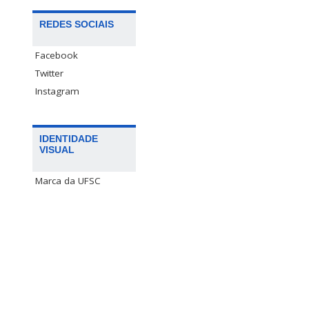
REDES SOCIAIS
Facebook
Twitter
Instagram
IDENTIDADE
VISUAL
Marca da UFSC