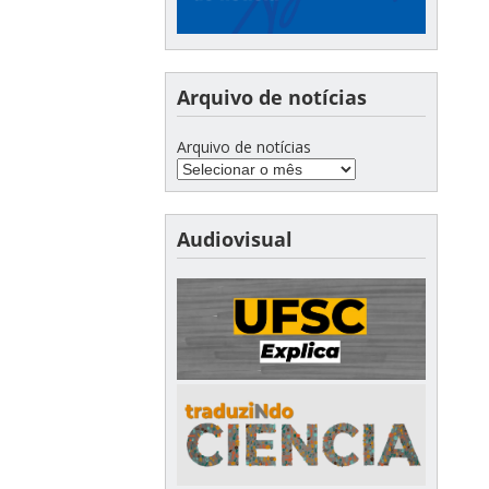
Arquivo de notícias
Arquivo de notícias
Audiovisual