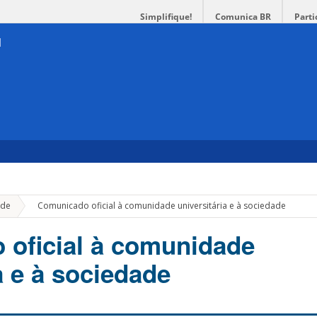
Simplifique!
Comunica BR
Parti
»
de
Comunicado oficial à comunidade universitária e à sociedade
oficial à comunidade
a e à sociedade