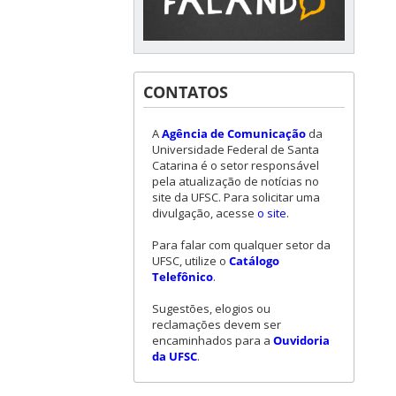
CONTATOS
A
Agência de Comunicação
da
Universidade Federal de Santa
Catarina é o setor responsável
pela atualização de notícias no
site da UFSC. Para solicitar uma
divulgação, acesse
o site
.
Para falar com qualquer setor da
UFSC, utilize o
Catálogo
Telefônico
.
Sugestões, elogios ou
reclamações devem ser
encaminhados para a
Ouvidoria
da UFSC
.