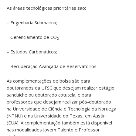
As áreas tecnológicas prioritárias são:
– Engenharia Submarina;
– Gerenciamento de CO
2;
– Estudos Carbonáticos;
– Recuperação Avançada de Reservatórios.
As complementações de bolsa são para
doutorandos da UFSC que desejam realizar estágio
sanduíche ou doutorado cotutela, e para
professores que desejam realizar pós-doutorado
na Universidade de Ciência e Tecnologia da Noruega
(NTNU) e na Universidade do Texas, em Austin
(EUA). A complementação também está disponível
nas modalidades Jovem Talento e Professor