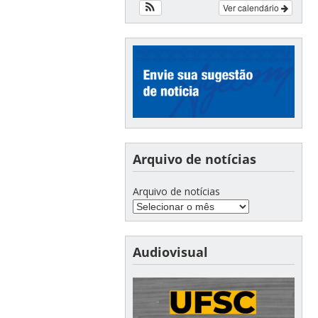
Ver calendário
Arquivo de notícias
Arquivo de notícias
Audiovisual