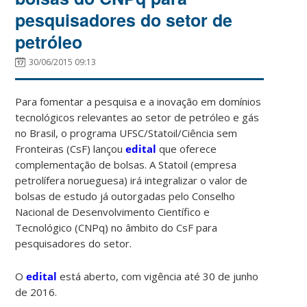
pesquisadores do setor de
petróleo
30/06/2015 09:13
Para fomentar a pesquisa e a inovação em domínios
tecnológicos relevantes ao setor de petróleo e gás
no Brasil, o programa UFSC/Statoil/Ciência sem
Fronteiras (CsF) lançou
edital
que oferece
complementação de bolsas. A Statoil (empresa
petrolífera norueguesa) irá integralizar o valor de
bolsas de estudo já outorgadas pelo Conselho
Nacional de Desenvolvimento Científico e
Tecnológico (CNPq) no âmbito do CsF para
pesquisadores do setor.
O
edital
está aberto, com vigência até 30 de junho
de 2016.