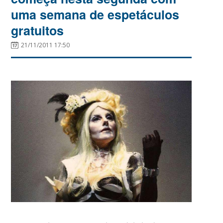
uma semana de espetáculos
gratuitos
21/11/2011 17:50