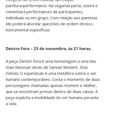
partitura/performance. Na segunda parte, ouvirá e
comentará performances de participantes,
individuais ou em grupo. Com relação aos pianistas
ele poderá abordar questões de ordem técnico-
instrumental específicas.
Dentro Fora – 23 de novembro, às 21 horas.
A peça
Dentro Fora
é uma homenagem a uma das
mais famosas obras de Samuel Beckett,
Dias
Felizes
. O espetáculo é uma metáfora sobre o ser
humano contemporâneo. Conta o momento de duas
personagens chamadas apenas Homem e Mulher,
que se encontram presas dentro de duas caixas. A
peça explicita a imobilidade do ser humano perante
a vida.