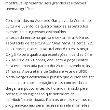
mostra vai apresentar seis grandes realizações
cinematográficas.
Concentrados no Auditório Garapuvu do Centro de
Cultura e Evento, os quatro maiores espetáculos
tiveram seus ingressos distribuídos
antecipadamente na quinta e sexta-feira. Além do
espetáculo de abertura
Sinfonia Terra,
na terça, 22,
às 21 horas, ocorre o Recital André Pires. A peça
Oxigênio
terá quatro apresentações, nos dias 24 e
25, as 19 e às 21 horas, enquanto a peça Dentro
Fora está marcada para o dia 23 de novembro, às
21 horas. A secretária de Cultura e Arte da UFSC
Maria Borges aconselha o público que quiser assistir
essas quatro apresentações mais concorridas a
chegar um pouco antes do horário marcado para
conseguir os ingressos que sobraram da
distribuição antecipada. Para os demais eventos da
programação não será necessário retirar bilhetes