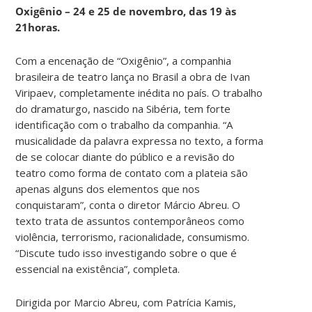
Oxigênio – 24 e 25 de novembro, das 19 às
21horas.
Com a encenação de “Oxigênio”, a companhia
brasileira de teatro lança no Brasil a obra de Ivan
Viripaev, completamente inédita no país. O trabalho
do dramaturgo, nascido na Sibéria, tem forte
identificação com o trabalho da companhia. “A
musicalidade da palavra expressa no texto, a forma
de se colocar diante do público e a revisão do
teatro como forma de contato com a plateia são
apenas alguns dos elementos que nos
conquistaram”, conta o diretor Márcio Abreu. O
texto trata de assuntos contemporâneos como
violência, terrorismo, racionalidade, consumismo.
“Discute tudo isso investigando sobre o que é
essencial na existência”, completa.
Dirigida por Marcio Abreu, com Patrícia Kamis,