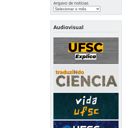
Arquivo de notícias
Audiovisual