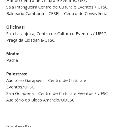
Hall do Centro de Cultura e Eventos/UFSC
Sala Pitangueira Centro de Cultura e Eventos / UFSC.
Balneário Camboriú – CESFI – Centro de Convivência.
Oficinas:
Sala Laranjeira, Centro de Cultura e Eventos / UFSC.
Praça da Cidadania/UFSC.
Moda:
Pachá
Palestras:
Auditório Garapuvu – Centro de Cultura e
Eventos/UFSC
Sala Goiabeira – Centro de Cultura e Eventos / UFSC
Auditório do Bloco Amarelo/UDESC
Divulgação: