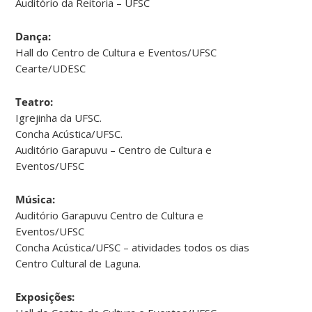
Auditório da Reitoria – UFSC
Dança:
Hall do Centro de Cultura e Eventos/UFSC
Cearte/UDESC
Teatro:
Igrejinha da UFSC.
Concha Acústica/UFSC.
Auditório Garapuvu – Centro de Cultura e
Eventos/UFSC
Música:
Auditório Garapuvu Centro de Cultura e
Eventos/UFSC
Concha Acústica/UFSC – atividades todos os dias
Centro Cultural de Laguna.
Exposições: