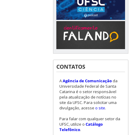
CONTATOS
A
Agência de Comunicação
da
Universidade Federal de Santa
Catarina é o setor responsável
pela atualização de notícias no
site da UFSC. Para solicitar uma
divulgação, acesse
o site
.
Para falar com qualquer setor da
UFSC, utilize o
Catálogo
Telefônico
.