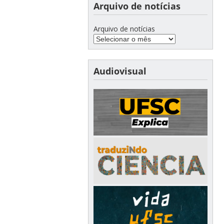
Arquivo de notícias
Arquivo de notícias
Audiovisual