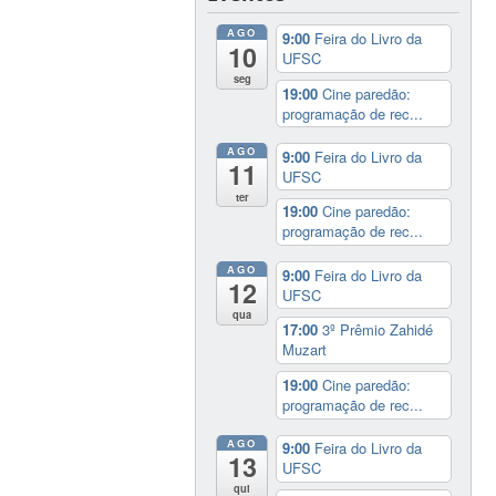
AGO
9:00
Feira do Livro da
10
UFSC
seg
19:00
Cine paredão:
programação de rec...
AGO
9:00
Feira do Livro da
11
UFSC
ter
19:00
Cine paredão:
programação de rec...
AGO
9:00
Feira do Livro da
12
UFSC
qua
17:00
3º Prêmio Zahidé
Muzart
19:00
Cine paredão:
programação de rec...
AGO
9:00
Feira do Livro da
13
UFSC
qui