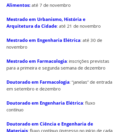
Alimentos:
até 7 de novembro
Mestrado em Urbanismo, História e
Arquitetura da Cidade
: até 21 de novembro
Mestrado em Engenharia Elétrica
: até 30 de
novembro
Mestrado em Farmacologia
: inscrições previstas
para a primeira e segunda semana de dezembro
Doutorado em Farmacologia
: “janelas” de entrada
em setembro e dezembro
Doutorado em Engenharia Elétrica
: fluxo
contínuo
Doutorado em Ciência e Engenharia de
Materiais
: fluxo contínuo (ingresso no início de cada