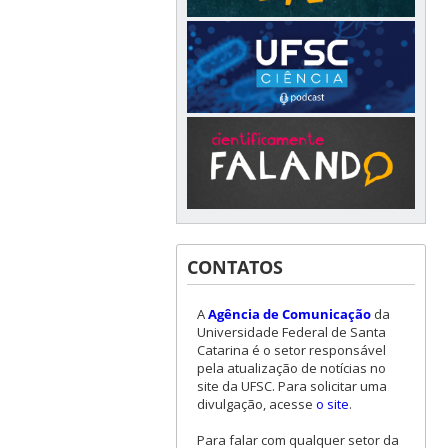
CONTATOS
A
Agência de Comunicação
da
Universidade Federal de Santa
Catarina é o setor responsável
pela atualização de notícias no
site da UFSC. Para solicitar uma
divulgação, acesse
o site
.
Para falar com qualquer setor da