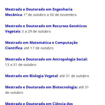
Mestrado e Doutorado em Engenharia
Mecânica
: 1º de outubro a 30 de novembro
Mestrado e Doutorado em Recursos Genéticos
Vegetais
: 3 a 29 de outubro
Mestrado em Matemática e Computação
Científica
: até 17 de outubro
Mestrado e Doutorado em Antropologia Social:
13 a 31 de outubro
Mestrado em Biologia Vegetal
: até 31 de outubro
Mestrado e Doutorado em Biotecnologia:
até 31
de outubro
Mestrado e Doutorado em Ciência dos