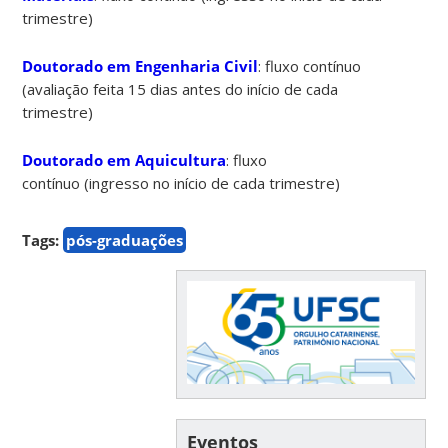
trimestre)
Doutorado em Engenharia Civil
: fluxo contínuo
(avaliação feita 15 dias antes do início de cada
trimestre)
Doutorado em Aquicultura
: fluxo
contínuo (ingresso no início de cada trimestre)
Tags:
pós-graduações
Eventos