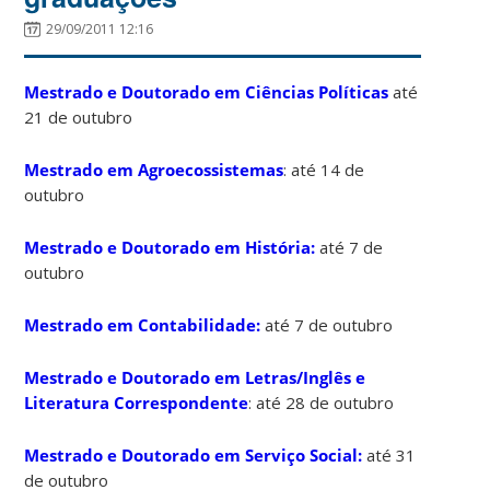
29/09/2011 12:16
Mestrado e Doutorado em Ciências Políticas
até
21 de outubro
Mestrado em Agroecossistemas
: até 14 de
outubro
Mestrado e Doutorado em História:
até 7 de
outubro
Mestrado em Contabilidade:
até 7 de outubro
Mestrado e Doutorado em Letras/Inglês e
Literatura Correspondente
: até 28 de outubro
Mestrado e Doutorado em Serviço Social:
até 31
de outubro