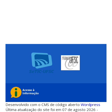
Desenvolvido com o CMS de código aberto
Wordpress
Última atualização do site foi em 07 de agosto 2026 -