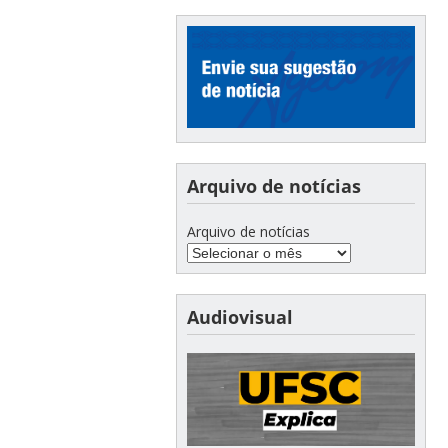
Arquivo de notícias
Arquivo de notícias
Audiovisual