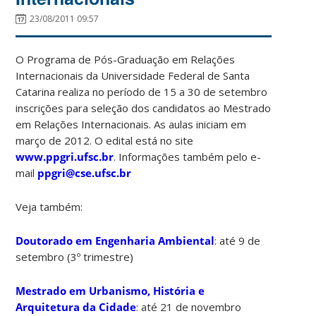
23/08/2011 09:57
O Programa de Pós-Graduação em Relações
Internacionais da Universidade Federal de Santa
Catarina realiza no período de 15 a 30 de setembro
inscrições para seleção dos candidatos ao Mestrado
em Relações Internacionais. As aulas iniciam em
março de 2012. O edital está no site
www.ppgri.ufsc.br
. Informações também pelo e-
mail
ppgri@cse.ufsc.br
Veja também:
Doutorado em Engenharia Ambiental
: até 9 de
setembro (3º trimestre)
Mestrado em Urbanismo, História e
Arquitetura da Cidade
: até 21 de novembro