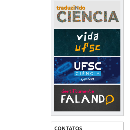
CONTATOS