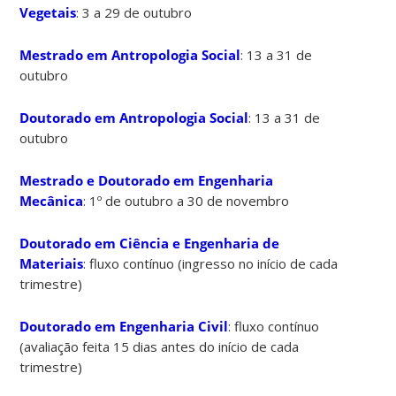
Vegetais
: 3 a 29 de outubro
Mestrado em Antropologia Social
: 13 a 31 de
outubro
Doutorado em Antropologia Social
: 13 a 31 de
outubro
Mestrado e Doutorado em Engenharia
Mecânica
: 1º de outubro a 30 de novembro
Doutorado em Ciência e Engenharia de
Materiais
: fluxo contínuo (ingresso no início de cada
trimestre)
Doutorado em Engenharia Civil
: fluxo contínuo
(avaliação feita 15 dias antes do início de cada
trimestre)