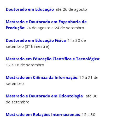
Doutorado em Educação
: até 26 de agosto
Mestrado e Doutorado em Engenharia de
Produção
: 24 de agosto a 24 de setembro
Doutorado em Educação Física
: 1º a 30 de
setembro (3º trimestre)
Mestrado em Educação Científica e Tecnológica
:
12 a 16 de setembro
Mestrado em Ciência da Informação
: 12 a 21 de
setembro
Mestrado e Doutorado em Odontologia
: até 30
de setembro
Mestrado em Relações Internacionais
: 15 a 30