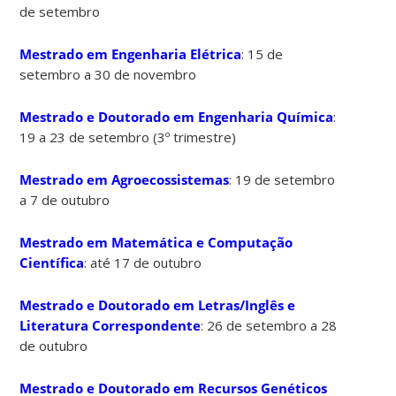
de setembro
Mestrado em Engenharia Elétrica
: 15 de
setembro a 30 de novembro
Mestrado e Doutorado em Engenharia Química
:
19 a 23 de setembro (3º trimestre)
Mestrado em Agroecossistemas
: 19 de setembro
a 7 de outubro
Mestrado em Matemática e Computação
Científica
: até 17 de outubro
Mestrado e Doutorado em Letras/Inglês e
Literatura Correspondente
: 26 de setembro a 28
de outubro
Mestrado e Doutorado em Recursos Genéticos