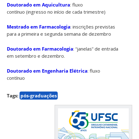
Doutorado em Aquicultura
: fluxo
contínuo (ingresso no início de cada trimestre)
Mestrado em Farmacologia
: inscrições previstas
para a primeira e segunda semana de dezembro
Doutorado em Farmacologia
: “janelas” de entrada
em setembro e dezembro.
Doutorado em Engenharia Elétrica
: fluxo
contínuo
Tags:
pós-graduações