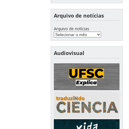
Arquivo de notícias
Arquivo de notícias
Audiovisual