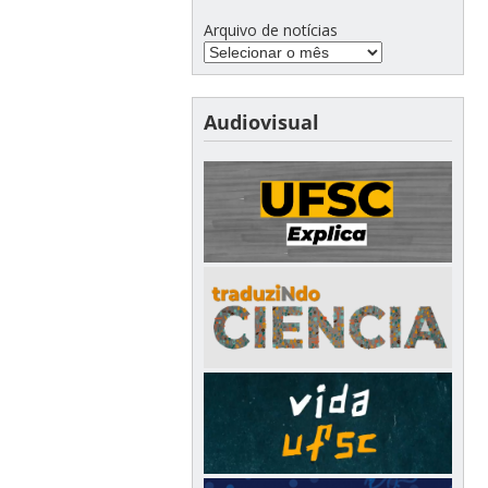
Arquivo de notícias
Audiovisual