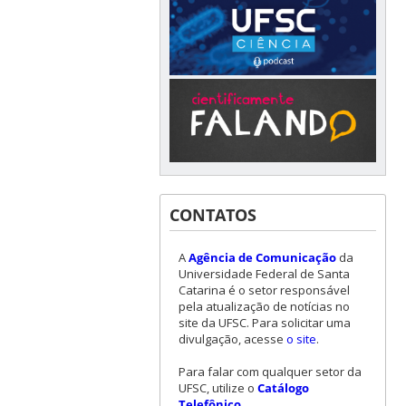
CONTATOS
A
Agência de Comunicação
da
Universidade Federal de Santa
Catarina é o setor responsável
pela atualização de notícias no
site da UFSC. Para solicitar uma
divulgação, acesse
o site
.
Para falar com qualquer setor da
UFSC, utilize o
Catálogo
Telefônico
.