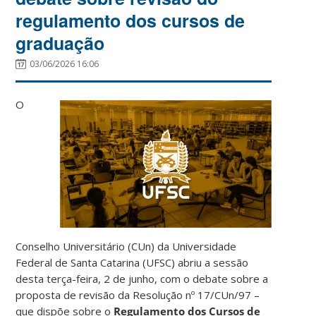
regulamento dos cursos de
graduação
03/06/2026 16:06
O
Conselho Universitário (CUn) da Universidade
Federal de Santa Catarina (UFSC) abriu a sessão
desta terça-feira, 2 de junho, com o debate sobre a
proposta de revisão da Resolução nº 17/CUn/97 –
que dispõe sobre o
Regulamento dos Cursos de