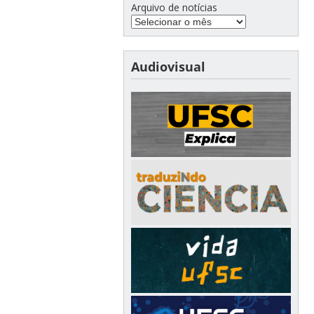
Arquivo de notícias
Audiovisual