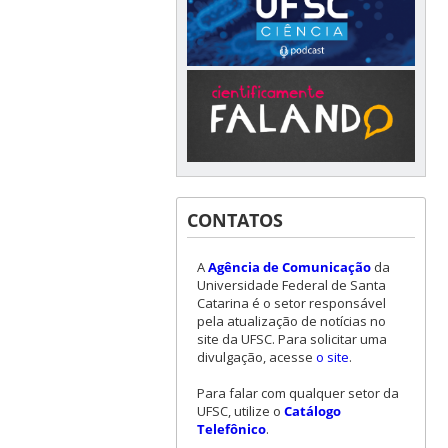
CONTATOS
A
Agência de Comunicação
da
Universidade Federal de Santa
Catarina é o setor responsável
pela atualização de notícias no
site da UFSC. Para solicitar uma
divulgação, acesse
o site
.
Para falar com qualquer setor da
UFSC, utilize o
Catálogo
Telefônico
.