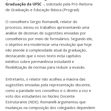
Graduação da UFSC
-, solicitado pela Pró-Reitoria
de Graduação e Educação Básica (Prograd).
O conselheiro Sergio Romanelli, relator do
processo, iniciou os trabalhos apresentando uma
análise de dezenas de sugestões enviadas por
conselheiros por meio de formulários. Segundo ele,
o objetivo era modernizar uma resolução que hoje
não atende à complexidade atual da graduação,
destacando que o novo texto inclui capítulos
inéditos sobre permanência estudantil e
flexibilização de normas para reduzir a evasão.
Entretanto, o relator não acolheu a maioria das
sugestões enviadas pela representação discente,
como a paridade nos conselhos e o direito a voz e
voto dos estudantes no Núcleo Docente
Estruturante (NDE). Romanelli argumentou que
mudanças na composição dos colegiados dependem