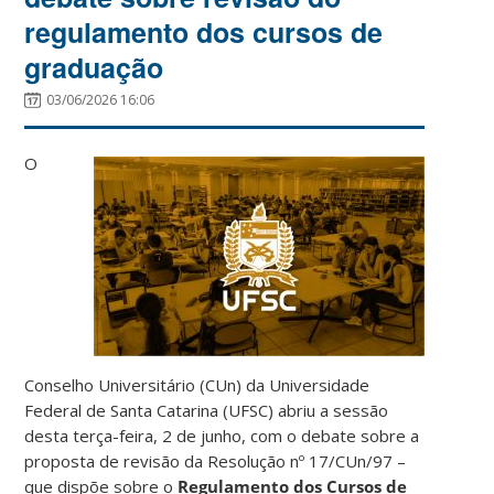
regulamento dos cursos de
graduação
03/06/2026 16:06
O
Conselho Universitário (CUn) da Universidade
Federal de Santa Catarina (UFSC) abriu a sessão
desta terça-feira, 2 de junho, com o debate sobre a
proposta de revisão da Resolução nº 17/CUn/97 –
que dispõe sobre o
Regulamento dos Cursos de