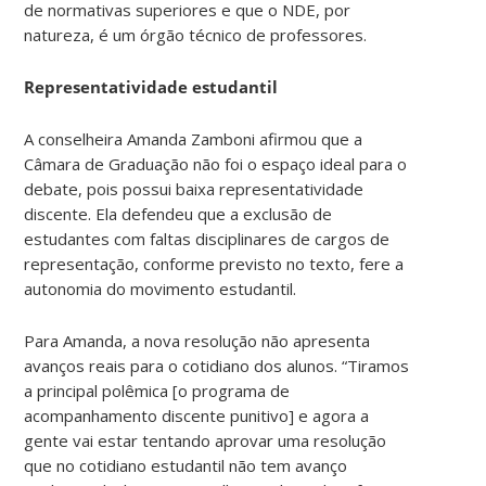
de normativas superiores e que o NDE, por
natureza, é um órgão técnico de professores.
Representatividade estudantil
A conselheira Amanda Zamboni afirmou que a
Câmara de Graduação não foi o espaço ideal para o
debate, pois possui baixa representatividade
discente. Ela defendeu que a exclusão de
estudantes com faltas disciplinares de cargos de
representação, conforme previsto no texto, fere a
autonomia do movimento estudantil.
Para Amanda, a nova resolução não apresenta
avanços reais para o cotidiano dos alunos. “Tiramos
a principal polêmica [o programa de
acompanhamento discente punitivo] e agora a
gente vai estar tentando aprovar uma resolução
que no cotidiano estudantil não tem avanço