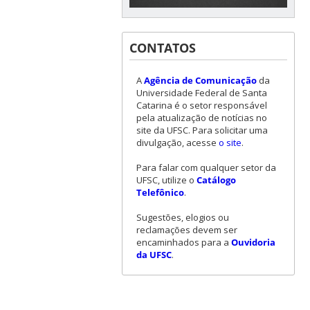
CONTATOS
A
Agência de Comunicação
da
Universidade Federal de Santa
Catarina é o setor responsável
pela atualização de notícias no
site da UFSC. Para solicitar uma
divulgação, acesse
o site
.
Para falar com qualquer setor da
UFSC, utilize o
Catálogo
Telefônico
.
Sugestões, elogios ou
reclamações devem ser
encaminhados para a
Ouvidoria
da UFSC
.