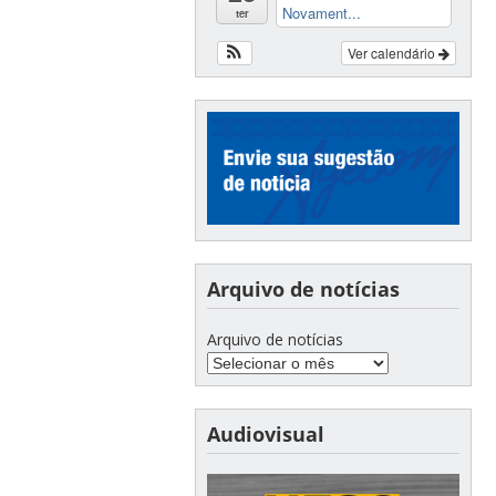
Novament...
ter
Ver calendário
Arquivo de notícias
Arquivo de notícias
Audiovisual