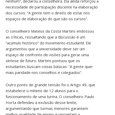
nenhum”, declarou a conselheira. Ela ainda reforçou a
necessidade de participação discente na elaboração
dos cursos: “A gente tem o direito de estar nos
espaços de elaboração do que são os cursos”.
O conselheiro Mateus da Costa Martins endossou
as críticas, ressaltando que a discussão é um
“acúmulo histórico” do movimento estudantil. Ele
argumentou que a universidade deve ser um
espaço de confronto de visões para gerar uma
síntese de futuro. Martins pontuou que os
estudantes buscam coisas básicas: “A gente quer
mais paridade nos conselhos e colegiados”.
Outro ponto de grande tensão foi o Artigo 49, que
estabelece o mínimo de 12 alunos para o
funcionamento de uma turma. O conselheiro Paulo
Horta defendeu a exclusão desse limite,
argumentando que turmas menores garantem
melhor qualidade de ensino e respeitam a