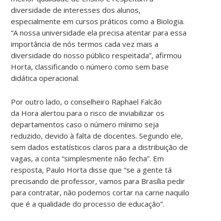
diversidade de interesses dos alunos,
especialmente em cursos práticos como a Biologia.
“A nossa universidade ela precisa atentar para essa
importância de nós termos cada vez mais a
diversidade do nosso público respeitada”, afirmou
Horta, classificando o número como sem base
didática operacional.
Por outro lado, o conselheiro Raphael Falcão
da Hora alertou para o risco de inviabilizar os
departamentos caso o número mínimo seja
reduzido, devido à falta de docentes. Segundo ele,
sem dados estatísticos claros para a distribuição de
vagas, a conta “simplesmente não fecha”. Em
resposta, Paulo Horta disse que “se a gente tá
precisando de professor, vamos para Brasília pedir
para contratar, não podemos cortar na carne naquilo
que é a qualidade do processo de educação”.