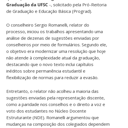
Graduação da UFSC
-, solicitado pela Pró-Reitoria
de Graduação e Educação Básica (Prograd).
O conselheiro Sergio Romanelli, relator do
processo, iniciou os trabalhos apresentando uma
análise de dezenas de sugestões enviadas por
conselheiros por meio de formulários. Segundo ele,
o objetivo era modernizar uma resolução que hoje
não atende à complexidade atual da graduação,
destacando que o novo texto inclui capítulos
inéditos sobre permanência estudantil e
flexibilização de normas para reduzir a evasão.
Entretanto, o relator não acolheu a maioria das
sugestões enviadas pela representação discente,
como a paridade nos conselhos e o direito a voz e
voto dos estudantes no Núcleo Docente
Estruturante (NDE). Romanelli argumentou que
mudanças na composição dos colegiados dependem