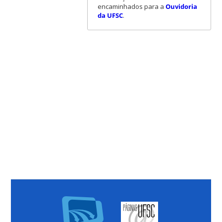
encaminhados para a
Ouvidoria
da UFSC
.