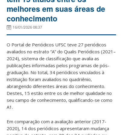
melhores em suas áreas de
conhecimento
16/01/2026 08:37
O Portal de Periódicos UFSC teve 27 periódicos
avaliados no estrato “A” do Qualis Periódicos (2021–
2024), sistema de classificação que avalia as
publicações informadas pelos programas de pós-
graduação. No total, 34 periódicos vinculados à
instituição foram avaliados no quadriênio,
abrangendo diferentes áreas do conhecimento.
Destes, 15 estão entre os de melhor qualidade no
seu campo de conhecimento, qualificando-se como
A1.
Em comparação com a avaliação anterior (2017-
2020), 14 dos periódicos apresentaram mudança