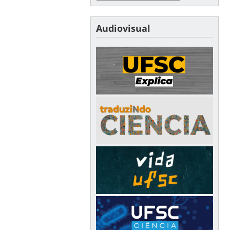
Audiovisual