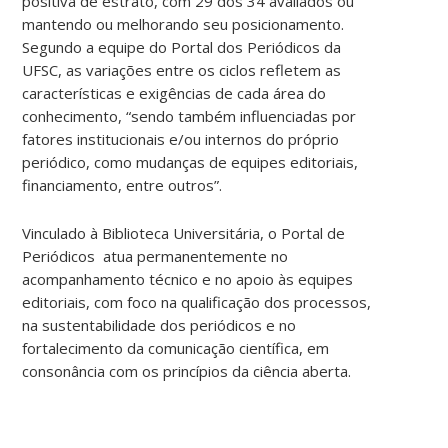
positiva de estrato, com 29 dos 34 avaliados ou
mantendo ou melhorando seu posicionamento.
Segundo a equipe do Portal dos Periódicos da
UFSC, as variações entre os ciclos refletem as
características e exigências de cada área do
conhecimento, “sendo também influenciadas por
fatores institucionais e/ou internos do próprio
periódico, como mudanças de equipes editoriais,
financiamento, entre outros”.
Vinculado à Biblioteca Universitária, o Portal de
Periódicos atua permanentemente no
acompanhamento técnico e no apoio às equipes
editoriais, com foco na qualificação dos processos,
na sustentabilidade dos periódicos e no
fortalecimento da comunicação científica, em
consonância com os princípios da ciência aberta.