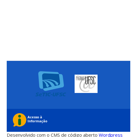
Desenvolvido com o CMS de código aberto
Wordpress