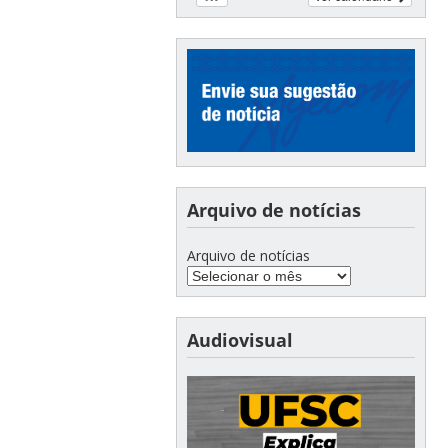
Arquivo de notícias
Arquivo de notícias
Audiovisual