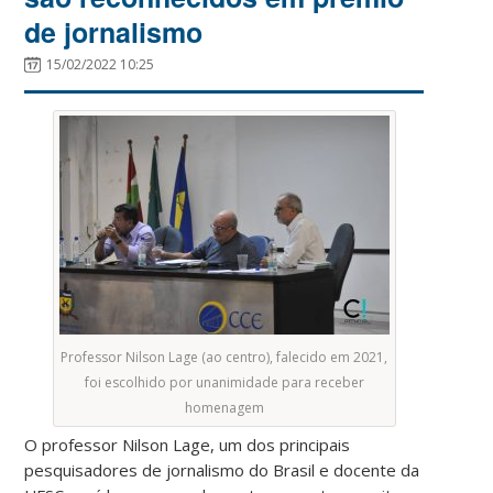
de jornalismo
15/02/2022 10:25
Professor Nilson Lage (ao centro), falecido em 2021,
foi escolhido por unanimidade para receber
homenagem
O professor Nilson Lage, um dos principais
pesquisadores de jornalismo do Brasil e docente da