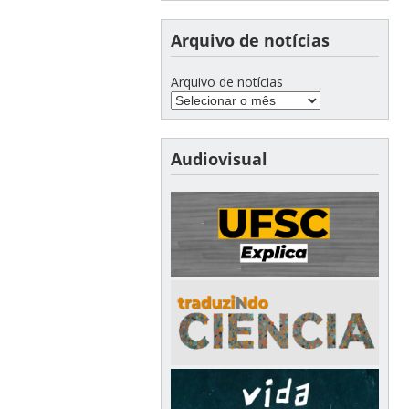
Arquivo de notícias
Arquivo de notícias
Audiovisual