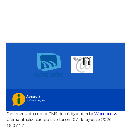
Desenvolvido com o CMS de código aberto
Wordpress
Última atualização do site foi em 07 de agosto 2026 -
18:07:12