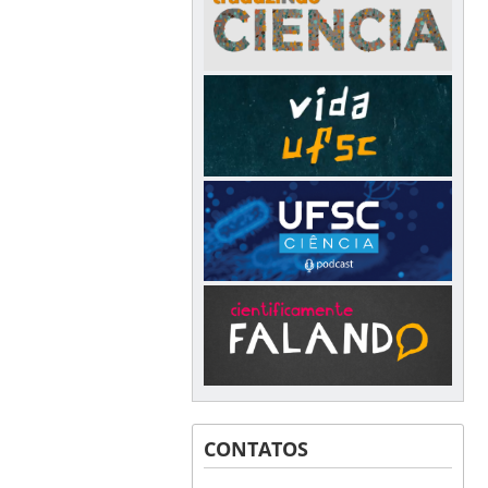
CONTATOS