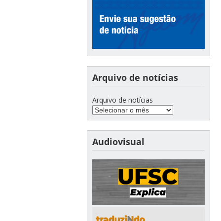
Arquivo de notícias
Arquivo de notícias
Audiovisual