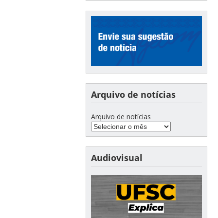
Arquivo de notícias
Arquivo de notícias
Audiovisual