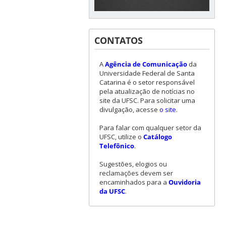
CONTATOS
A
Agência de Comunicação
da
Universidade Federal de Santa
Catarina é o setor responsável
pela atualização de notícias no
site da UFSC. Para solicitar uma
divulgação, acesse
o site
.
Para falar com qualquer setor da
UFSC, utilize o
Catálogo
Telefônico
.
Sugestões, elogios ou
reclamações devem ser
encaminhados para a
Ouvidoria
da UFSC
.