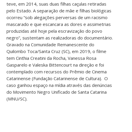
teve, em 2014, suas duas filhas caçulas retiradas
pelo Estado. A separação de mãe e filhas biológicas
ocorreu “sob alegações perversas de um racismo
mascarado e que escancara as dores e assimetrias
produzidas até hoje pela escravização do povo
negro”, sustentam as realizadoras do documentário.
Gravado na Comunidade Remanescente do
Quilombo Toca/Santa Cruz (SC), em 2019, o filme
tem Cinthia Creatini da Rocha, Vanessa Rosa
Gasparelo e Valeska Bittencourt na direção e foi
contemplado com recursos do Prêmio de Cinema
Catarinense (Fundação Catarinense de Cultura). O
caso ganhou espaço na mídia através das denúncias
do Movimento Negro Unificado de Santa Catarina
(MNU/SC).