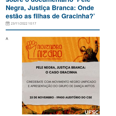
Negra, Justiça Branca: Onde
estão as filhas de Gracinha?’
23/11/2022 10:17
A