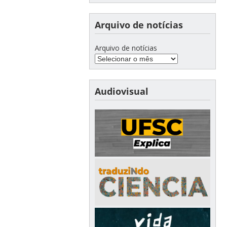
Arquivo de notícias
Arquivo de notícias
Audiovisual