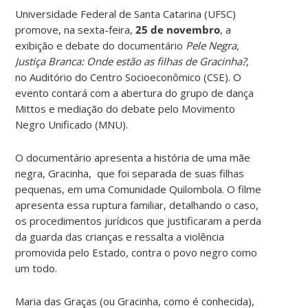
Universidade Federal de Santa Catarina (UFSC)
promove, na sexta-feira,
25 de novembro
, a
exibição e debate do documentário
Pele Negra,
Justiça Branca: Onde estão as filhas de Gracinha?
,
no Auditório do Centro Socioeconômico (CSE). O
evento contará com a abertura do grupo de dança
Mittos e mediação do debate pelo Movimento
Negro Unificado (MNU).
O documentário apresenta a história de uma mãe
negra, Gracinha, que foi separada de suas filhas
pequenas, em uma Comunidade Quilombola. O filme
apresenta essa ruptura familiar, detalhando o caso,
os procedimentos jurídicos que justificaram a perda
da guarda das crianças e ressalta a violência
promovida pelo Estado, contra o povo negro como
um todo.
Maria das Graças (ou Gracinha, como é conhecida),