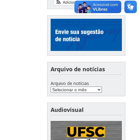
Adicionar
Ver calendário
Arquivo de notícias
Arquivo de notícias
Audiovisual