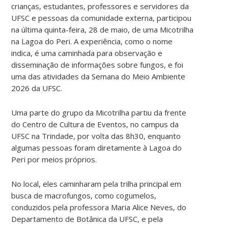
crianças, estudantes, professores e servidores da
UFSC e pessoas da comunidade externa, participou
na última quinta-feira, 28 de maio, de uma Micotrilha
na Lagoa do Peri. A experiência, como o nome
indica, é uma caminhada para observação e
disseminação de informações sobre fungos, e foi
uma das atividades da Semana do Meio Ambiente
2026 da UFSC.
Uma parte do grupo da Micotrilha partiu da frente
do Centro de Cultura de Eventos, no campus da
UFSC na Trindade, por volta das 8h30, enquanto
algumas pessoas foram diretamente à Lagoa do
Peri por meios próprios.
No local, eles caminharam pela trilha principal em
busca de macrofungos, como cogumelos,
conduzidos pela professora Maria Alice Neves, do
Departamento de Botânica da UFSC, e pela