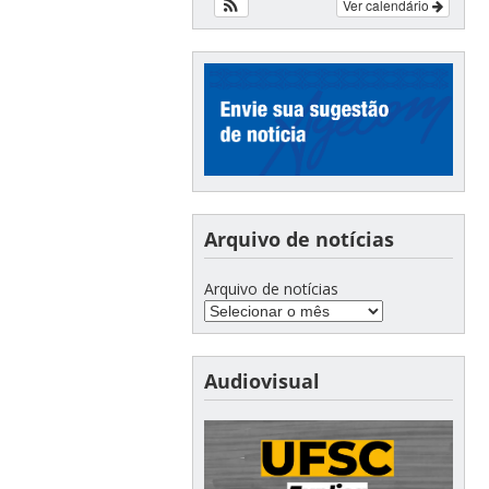
Ver calendário
Arquivo de notícias
Arquivo de notícias
Audiovisual