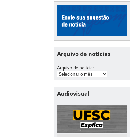
Arquivo de notícias
Arquivo de notícias
Audiovisual