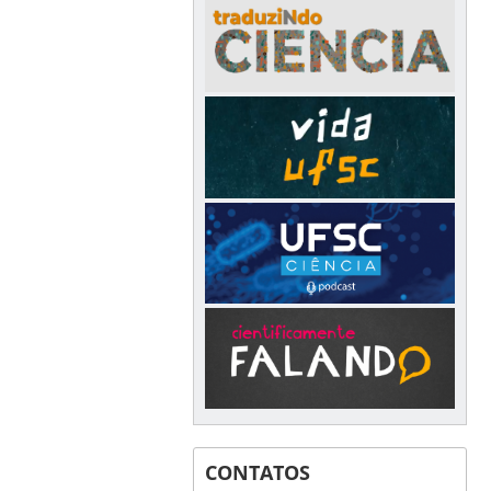
CONTATOS