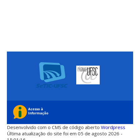
Desenvolvido com o CMS de código aberto
Wordpress
Última atualização do site foi em 05 de agosto 2026 -
15:01:16