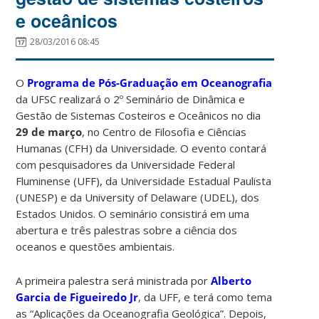
e oceânicos
28/03/2016 08:45
O
Programa de Pós-Graduação em Oceanografia
da UFSC realizará o 2º Seminário de Dinâmica e
Gestão de Sistemas Costeiros e Oceânicos no dia
29 de março
, no Centro de Filosofia e Ciências
Humanas (CFH) da Universidade. O evento contará
com pesquisadores da Universidade Federal
Fluminense (UFF), da Universidade Estadual Paulista
(UNESP) e da University of Delaware (UDEL), dos
Estados Unidos. O seminário consistirá em uma
abertura e três palestras sobre a ciência dos
oceanos e questões ambientais.
A primeira palestra será ministrada por
Alberto
Garcia de Figueiredo Jr
, da UFF, e terá como tema
as “Aplicações da Oceanografia Geológica”. Depois,