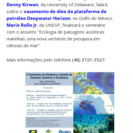
Denny Kirwan
, da University of Delaware, falará
sobre o
vazamento de óleo da plataforma de
petróleo Deepwater Horizon
, no Golfo do México.
Mario Rollo Jr
, da UNESP, finalizará o seminário
com o assunto “Ecologia de paisagens acústicas
marinhas: uma nova vertente de pesquisa em
ciências do mar”.
Mais informações pelo telefone
(48) 3721-3527.