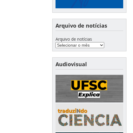
Arquivo de notícias
Arquivo de notícias
Audiovisual