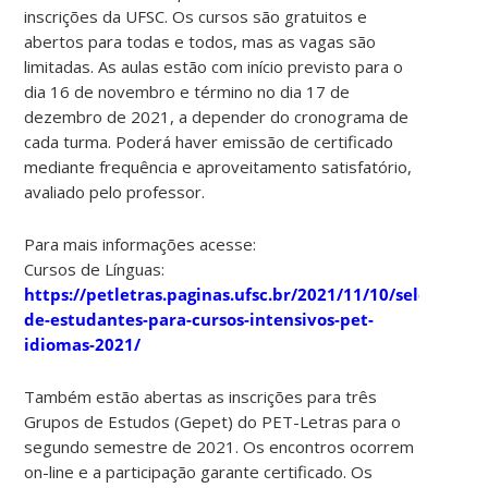
inscrições da UFSC. Os cursos são gratuitos e
abertos para todas e todos, mas as vagas são
limitadas. As aulas estão com início previsto para o
dia 16 de novembro e término no dia 17 de
dezembro de 2021, a depender do cronograma de
cada turma. Poderá haver emissão de certificado
mediante frequência e aproveitamento satisfatório,
avaliado pelo professor.
Para mais informações acesse:
Cursos de Línguas:
https://petletras.paginas.ufsc.br/2021/11/10/selecao-
de-estudantes-para-cursos-intensivos-pet-
idiomas-2021/
Também estão abertas as inscrições para três
Grupos de Estudos (Gepet) do PET-Letras para o
segundo semestre de 2021. Os encontros ocorrem
on-line e a participação garante certificado. Os