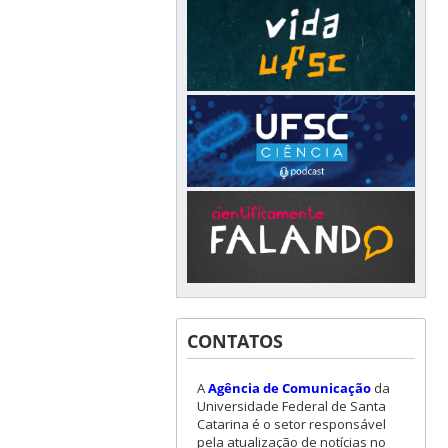
CONTATOS
A
Agência de Comunicação
da
Universidade Federal de Santa
Catarina é o setor responsável
pela atualização de notícias no