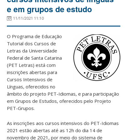
e em grupos de estudo
11/11/2021 11:10
O Programa de Educação
Tutorial dos Cursos de
Letras da Universidade
Federal de Santa Catarina
(PET Letras) está com
inscrições abertas para
Cursos Intensivos de
Línguas, oferecidos no
âmbito do projeto PET-Idiomas, e para participação
em Grupos de Estudos, oferecidos pelo Projeto
PET-Grupos.
As inscrições aos cursos intensivos do PET-Idiomas
2021 estão abertas até as 12h do dia 14 de
novembro de 2021, por meio do sistema de