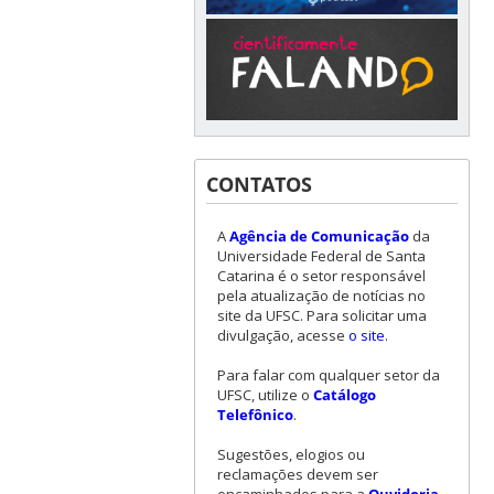
CONTATOS
A
Agência de Comunicação
da
Universidade Federal de Santa
Catarina é o setor responsável
pela atualização de notícias no
site da UFSC. Para solicitar uma
divulgação, acesse
o site
.
Para falar com qualquer setor da
UFSC, utilize o
Catálogo
Telefônico
.
Sugestões, elogios ou
reclamações devem ser