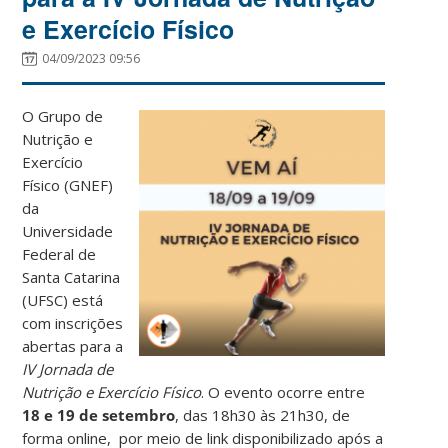
e Exercício Físico
04/09/2023 09:56
O Grupo de
Nutrição e
Exercício
Físico (GNEF)
da
Universidade
Federal de
Santa Catarina
(UFSC) está
com inscrições
abertas para a
IV Jornada de
Nutrição e Exercício Físico
. O evento ocorre entre
18 e 19 de setembro
, das 18h30 às 21h30, de
forma online, por meio de link disponibilizado após a