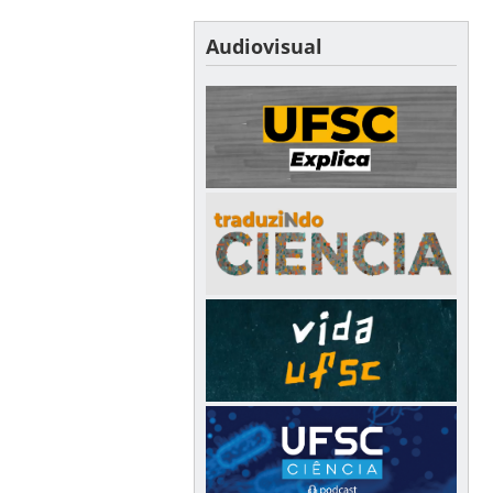
Audiovisual