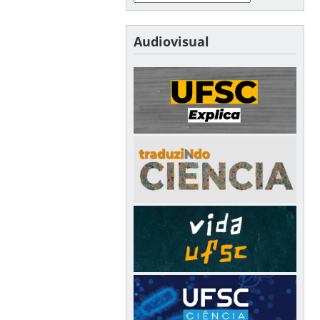
Audiovisual