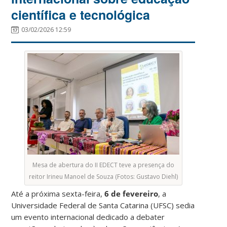
científica e tecnológica
03/02/2026 12:59
Mesa de abertura do II EDECT teve a presença do
reitor Irineu Manoel de Souza (Fotos: Gustavo Diehl)
Até a próxima sexta-feira,
6 de fevereiro
, a
Universidade Federal de Santa Catarina (UFSC) sedia
um evento internacional dedicado a debater