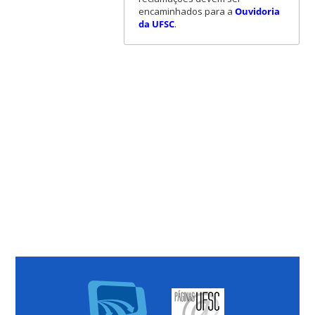
encaminhados para a
Ouvidoria
da UFSC
.