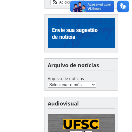
Adicionar
Ver calendário
Arquivo de notícias
Arquivo de notícias
Audiovisual