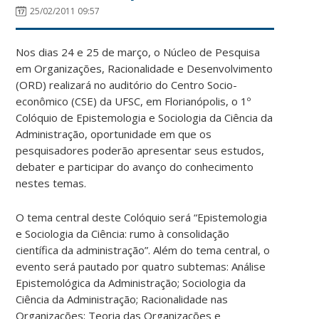
25/02/2011 09:57
Nos dias 24 e 25 de março, o Núcleo de Pesquisa
em Organizações, Racionalidade e Desenvolvimento
(ORD) realizará no auditório do Centro Socio-
econômico (CSE) da UFSC, em Florianópolis, o 1º
Colóquio de Epistemologia e Sociologia da Ciência da
Administração, oportunidade em que os
pesquisadores poderão apresentar seus estudos,
debater e participar do avanço do conhecimento
nestes temas.
O tema central deste Colóquio será “Epistemologia
e Sociologia da Ciência: rumo à consolidação
científica da administração”. Além do tema central, o
evento será pautado por quatro subtemas: Análise
Epistemológica da Administração; Sociologia da
Ciência da Administração; Racionalidade nas
Organizações; Teoria das Organizações e