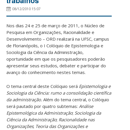
trabalhos
08/12/2010 15:07
Nos dias 24 e 25 de março de 2011, o Núcleo de
Pesquisa em Organizações, Racionalidade e
Desenvolvimento – ORD realizará na UFSC, campus
de Florianópolis, o I Colóquio de Epistemologia e
Sociologia da Ciência da Administração,
oportunidade em que os pesquisadores poderão
apresentar seus estudos, debater e participar do
avanço do conhecimento nestes temas.
O tema central deste Colóquio será
Epistemologia e
Sociologia da Ciência: rumo a consolidação científica
da administração.
Além do tema central, o Colóquio
será pautado por quatro subtemas:
Análise
Epistemológica da Administração
;
Sociologia da
Ciência da Administração
;
Racionalidade nas
Organizações
;
Teoria das Organizações e