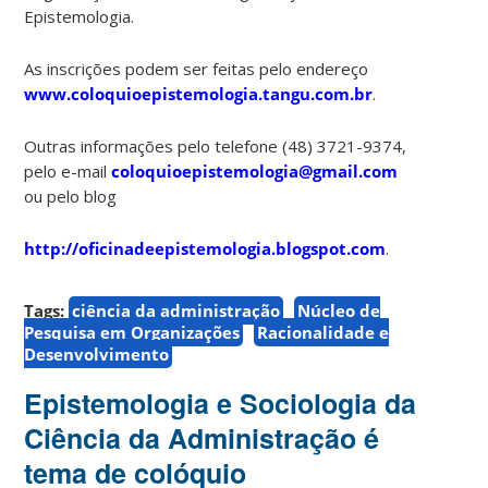
Epistemologia.
As inscrições podem ser feitas pelo endereço
www.coloquioepistemologia.tangu.com.br
.
Outras informações pelo telefone (48) 3721-9374,
pelo e-mail
coloquioepistemologia@gmail.com
ou pelo blog
http://oficinadeepistemologia.blogspot.com
.
Tags:
ciência da administração
Núcleo de
Pesquisa em Organizações
Racionalidade e
Desenvolvimento
Epistemologia e Sociologia da
Ciência da Administração é
tema de colóquio