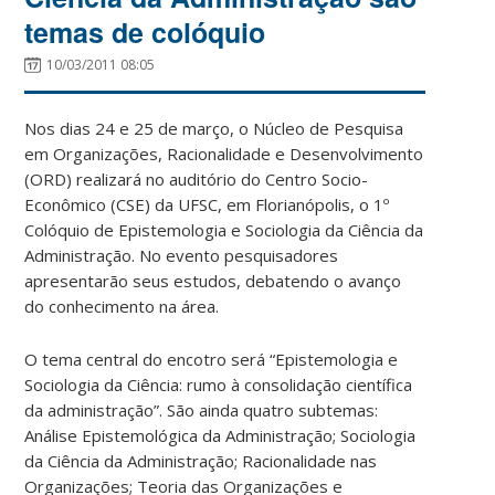
temas de colóquio
10/03/2011 08:05
Nos dias 24 e 25 de março, o Núcleo de Pesquisa
em Organizações, Racionalidade e Desenvolvimento
(ORD) realizará no auditório do Centro Socio-
Econômico (CSE) da UFSC, em Florianópolis, o 1º
Colóquio de Epistemologia e Sociologia da Ciência da
Administração. No evento pesquisadores
apresentarão seus estudos, debatendo o avanço
do conhecimento na área.
O tema central do encotro será “Epistemologia e
Sociologia da Ciência: rumo à consolidação científica
da administração”. São ainda quatro subtemas:
Análise Epistemológica da Administração; Sociologia
da Ciência da Administração; Racionalidade nas
Organizações; Teoria das Organizações e