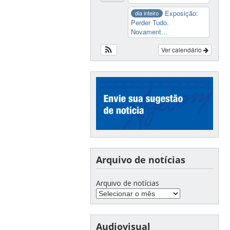
Exposição:
dia inteiro
Perder Tudo.
Novament...
Ver calendário
Arquivo de notícias
Arquivo de notícias
Audiovisual