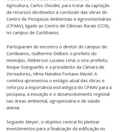
Agricultura, Carlos Chiodini, para tratar da captação
de recursos destinados à conclusão das obras do
Centro de Pesquisas Ambientais e Agroveterinárias
(CPAAV), ligado ao Centro de Ciências Rurais (CCR),
no campus de Curitibanos.
Participaram do encontro o diretor do campus de
Curitibanos, Guilherme Delben; o prefeito do
município, Kleberson Luciano Lima; o vice-prefeito,
Roque Stanguerlin; e a presidente da Câmara de
Vereadores, Vilma Natalina Fontana Maciel. A
comitiva apresentou o estágio atual das obras e
reforçou a importância estratégica do CPAAV para a
pesquisa, a inovação e o desenvolvimento regional
nas áreas ambiental, agropecuária e de saúde
animal.
Segundo Meyer, o objetivo central foi pleitear
investimentos para a finalização da edificação no