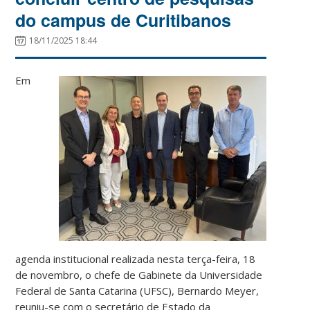
do campus de Curitibanos
18/11/2025 18:44
Em
agenda institucional realizada nesta terça-feira, 18
de novembro, o chefe de Gabinete da Universidade
Federal de Santa Catarina (UFSC), Bernardo Meyer,
reuniu-se com o secretário de Estado da