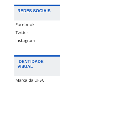
REDES SOCIAIS
Facebook
Twitter
Instagram
IDENTIDADE
VISUAL
Marca da UFSC