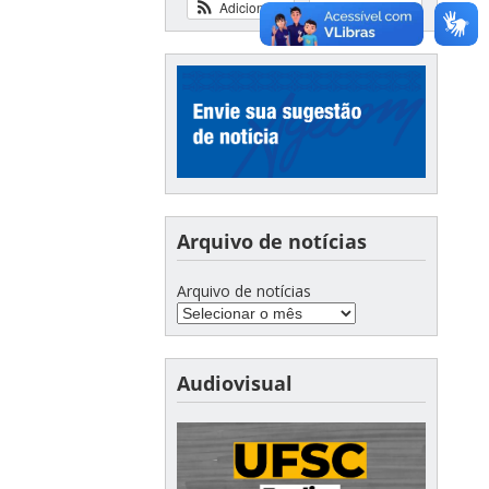
Adicionar
Ver calendário
Arquivo de notícias
Arquivo de notícias
Audiovisual