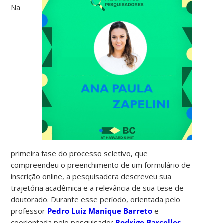
Na
primeira fase do processo seletivo, que
compreendeu o preenchimento de um formulário de
inscrição online, a pesquisadora descreveu sua
trajetória acadêmica e a relevância de sua tese de
doutorado. Durante esse período, orientada pelo
professor
Pedro Luiz Manique Barreto
e
coorientada pelo pesquisador
Rodrigo Barcellos