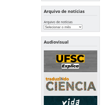
Arquivo de notícias
Arquivo de notícias
Audiovisual