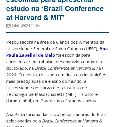
estudo na ‘Brazil Conference
at Harvard & MIT’
26/01/2024 11:04
Pesquisadora na área de Ciência dos Alimentos da
Universidade Federal de Santa Catarina (UFSC),
Ana
Paula Zapelini de Melo
foi escolhida para
apresentar seu trabalho, desenvolvido durante o
doutorado, na
Brazil Conference at Harvard & MIT
2024. O evento, realizado em duas das instituições
mais prestigiadas de ensino do mundo, a
Universidade de Harvard e o Instituto de
Tecnologia de Massachusetts (MIT), irá ocorrer
durante abril, em Boston, nos Estados Unidos.
Ana Paula foi uma das cinco pesquisadoras do Brasil
selecionadas pela
Brazil Conference at Harvard &